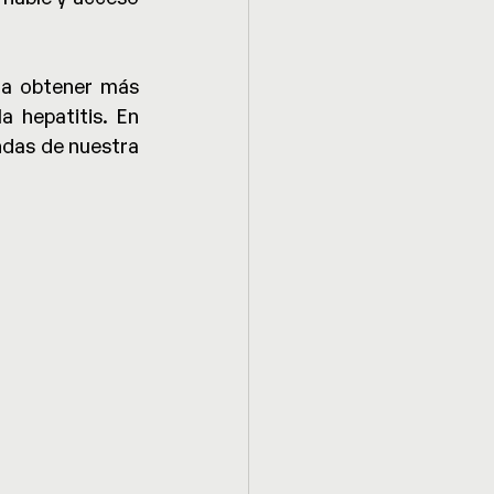
a obtener más 
 hepatitis. En 
das de nuestra 