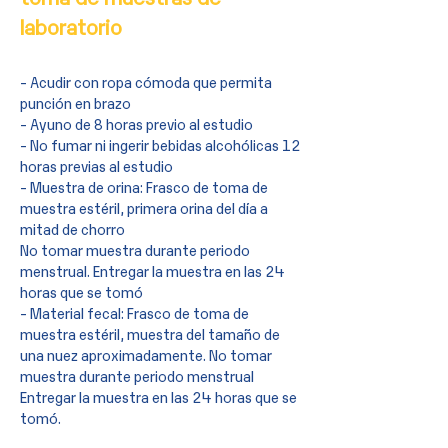
laboratorio
- Acudir con ropa cómoda que permita
punción en brazo
- Ayuno de 8 horas previo al estudio
- No fumar ni ingerir bebidas alcohólicas 12
horas previas al estudio
- Muestra de orina: Frasco de toma de
muestra estéril, primera orina del día a
mitad de chorro
No tomar muestra durante periodo
menstrual. Entregar la muestra en las 24
horas que se tomó
- Material fecal: Frasco de toma de
muestra estéril, muestra del tamaño de
una nuez aproximadamente. No tomar
muestra durante periodo menstrual
Entregar la muestra en las 24 horas que se
tomó.