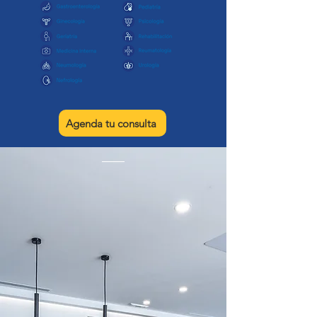
Agenda tu consulta