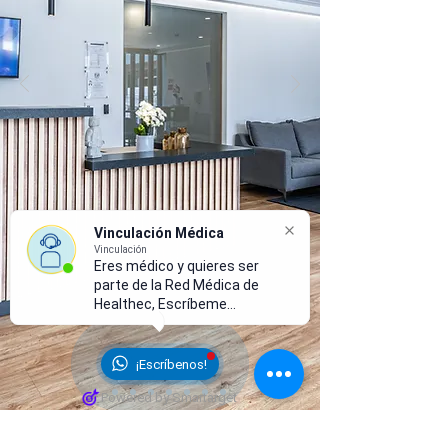
Vinculación Médica
Vinculación
Eres médico y quieres ser
parte de la Red Médica de
Healthec, Escríbeme...
¡Escríbenos!
Powered by Smartarget