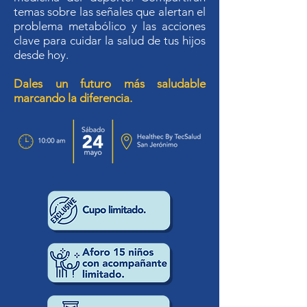
temas sobre las señales que alertan el
problema metabólico y las acciones
clave para cuidar la salud de tus hijos
desde hoy.
Dales un futuro más saludable
marcando la diferencia.