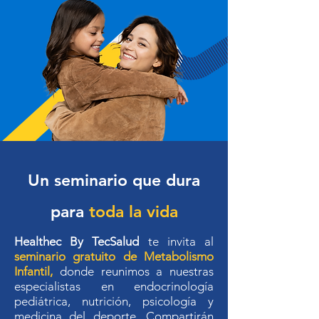
Un seminario que dura
para
toda la vida
Healthec By TecSalud
te invita al
seminario gratuito de Metabolismo
Infantil,
donde reunimos a nuestras
especialistas en endocrinología
pediátrica, nutrición, psicología y
medicina del deporte. Compartirán