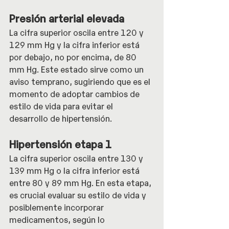
Presión arterial elevada
La cifra superior oscila entre 120 y 
129 mm Hg y la cifra inferior está 
por debajo, no por encima, de 80 
mm Hg. Este estado sirve como un 
aviso temprano, sugiriendo que es el 
momento de adoptar cambios de 
estilo de vida para evitar el 
desarrollo de hipertensión.
Hipertensión etapa 1
La cifra superior oscila entre 130 y 
139 mm Hg o la cifra inferior está 
entre 80 y 89 mm Hg. En esta etapa, 
es crucial evaluar su estilo de vida y 
posiblemente incorporar 
medicamentos, según lo 