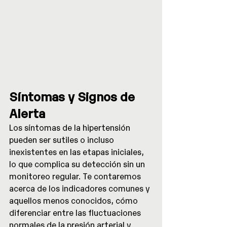
Síntomas y Signos de 
Alerta
Los síntomas de la hipertensión 
pueden ser sutiles o incluso 
inexistentes en las etapas iniciales, 
lo que complica su detección sin un 
monitoreo regular. Te contaremos 
acerca de los indicadores comunes y 
aquellos menos conocidos, cómo 
diferenciar entre las fluctuaciones 
normales de la presión arterial y 