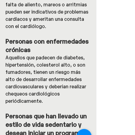
falta de aliento, mareos o arritmias 
pueden ser indicativos de problemas 
cardíacos y ameritan una consulta 
con el cardiólogo.
Personas con enfermedades 
crónicas
Aquellos que padecen de diabetes, 
hipertensión, colesterol alto, o son 
fumadores, tienen un riesgo más 
alto de desarrollar enfermedades 
cardiovasculares y deberían realizar 
chequeos cardiológicos 
periódicamente.
Personas que han llevado un 
estilo de vida sedentario y 
desean iniciar un programa 