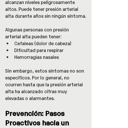
alcanzan niveles peligrosamente 
altos. Puede tener presión arterial 
alta durante años sin ningún síntoma.
Algunas personas con presión 
arterial alta pueden tener:
Cefaleas (dolor de cabeza)
Dificultad para respirar
Hemorragias nasales
Sin embargo, estos síntomas no son 
específicos. Por lo general, no 
ocurren hasta que la presión arterial 
alta ha alcanzado cifras muy 
elevadas o alarmantes.
Prevención: Pasos 
Proactivos hacia un 