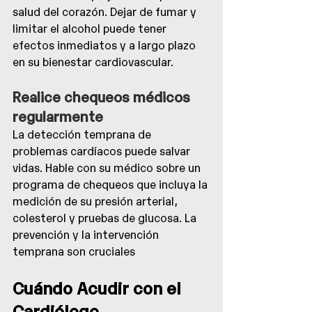
salud del corazón. Dejar de fumar y 
limitar el alcohol puede tener 
efectos inmediatos y a largo plazo 
en su bienestar cardiovascular. 
Realice chequeos médicos 
regularmente
La detección temprana de 
problemas cardíacos puede salvar 
vidas. Hable con su médico sobre un 
programa de chequeos que incluya la 
medición de su presión arterial, 
colesterol y pruebas de glucosa. La 
prevención y la intervención 
temprana son cruciales
Cuándo Acudir con el 
Cardiólogo