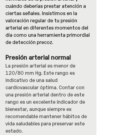
cuándo deberías prestar atención a 
ciertas señales. Insistimos en la 
valoración regular de tu presión 
arterial en diferentes momentos del 
día como una herramienta primordial 
de detección precoz.
Presión arterial normal
La presión arterial es menor de 
120/80 mm Hg. Este rango es 
indicativo de una salud 
cardiovascular óptima. Contar con 
una presión arterial dentro de este 
rango es un excelente indicador de 
bienestar, aunque siempre es 
recomendable mantener hábitos de 
vida saludables para preservar este 
estado.