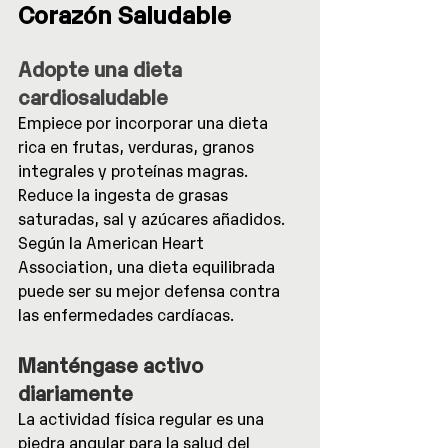
Corazón Saludable
Adopte una dieta 
cardiosaludable
Empiece por incorporar una dieta 
rica en frutas, verduras, granos 
integrales y proteínas magras. 
Reduce la ingesta de grasas 
saturadas, sal y azúcares añadidos. 
Según la American Heart 
Association, una dieta equilibrada 
puede ser su mejor defensa contra 
las enfermedades cardíacas.
Manténgase activo 
diariamente
La actividad física regular es una 
piedra angular para la salud del 