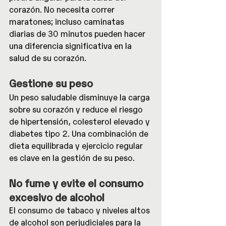
corazón. No necesita correr 
maratones; incluso caminatas 
diarias de 30 minutos pueden hacer 
una diferencia significativa en la 
salud de su corazón.
Gestione su peso
Un peso saludable disminuye la carga 
sobre su corazón y reduce el riesgo 
de hipertensión, colesterol elevado y 
diabetes tipo 2. Una combinación de 
dieta equilibrada y ejercicio regular 
es clave en la gestión de su peso.
No fume y evite el consumo 
excesivo de alcohol
El consumo de tabaco y niveles altos 
de alcohol son perjudiciales para la 