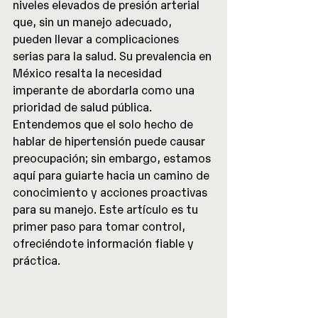
niveles elevados de presión arterial 
que, sin un manejo adecuado, 
pueden llevar a complicaciones 
serias para la salud. Su prevalencia en 
México resalta la necesidad 
imperante de abordarla como una 
prioridad de salud pública. 
Entendemos que el solo hecho de 
hablar de hipertensión puede causar 
preocupación; sin embargo, estamos 
aquí para guiarte hacia un camino de 
conocimiento y acciones proactivas 
para su manejo. Este artículo es tu 
primer paso para tomar control, 
ofreciéndote información fiable y 
práctica.