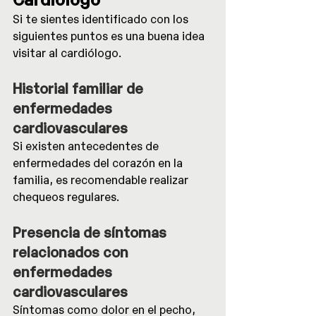
Si te sientes identificado con los 
siguientes puntos es una buena idea 
visitar al cardiólogo.
Historial familiar de 
enfermedades 
cardiovasculares
Si existen antecedentes de 
enfermedades del corazón en la 
familia, es recomendable realizar 
chequeos regulares.
Presencia de síntomas 
relacionados con 
enfermedades 
cardiovasculares
Síntomas como dolor en el pecho, 