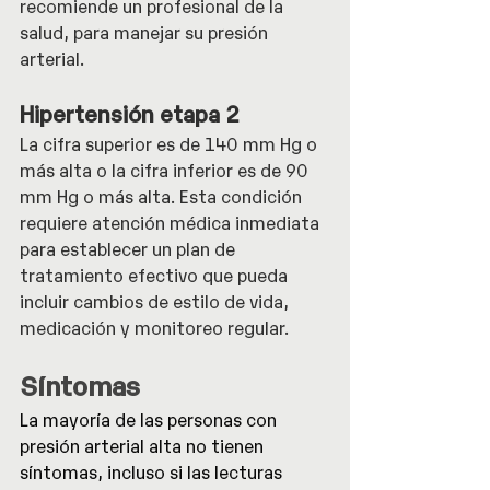
recomiende un profesional de la 
salud, para manejar su presión 
arterial.
Hipertensión etapa 2
La cifra superior es de 140 mm Hg o 
más alta o la cifra inferior es de 90 
mm Hg o más alta. Esta condición 
requiere atención médica inmediata 
para establecer un plan de 
tratamiento efectivo que pueda 
incluir cambios de estilo de vida, 
medicación y monitoreo regular.
Síntomas
La mayoría de las personas con 
presión arterial alta no tienen 
síntomas, incluso si las lecturas 